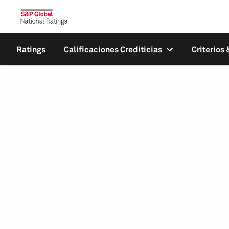
Ratings
Calificaciones Crediticias
Criterios