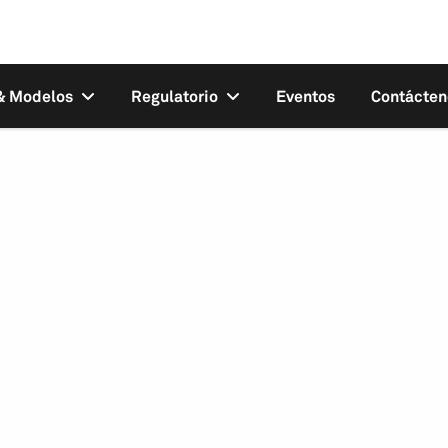
 & Modelos
Regulatorio
Eventos
Contácten