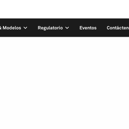
 & Modelos
Regulatorio
Eventos
Contácten