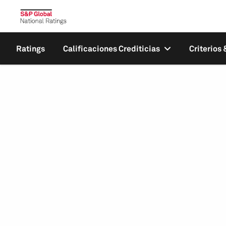
Ratings
Calificaciones Crediticias
Criterios