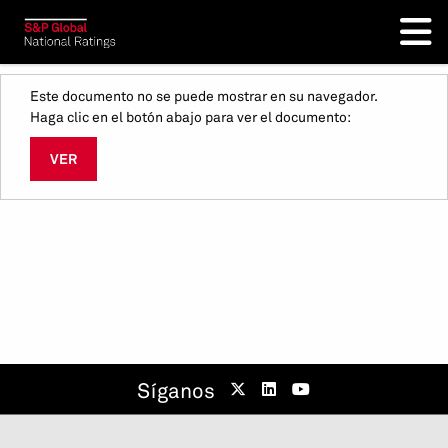
Este documento no se puede mostrar en su navegador.
Haga clic en el botón abajo para ver el documento:
VER
Síganos