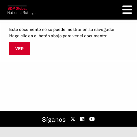
Este documento no se puede mostrar en su navegador.
Haga clic en el botón abajo para ver el documento:
VER
Síganos