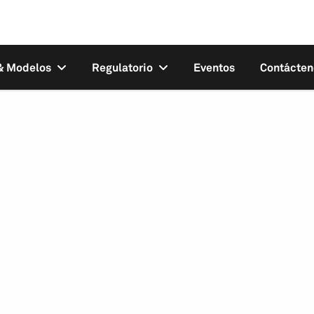
 & Modelos
Regulatorio
Eventos
Contácten