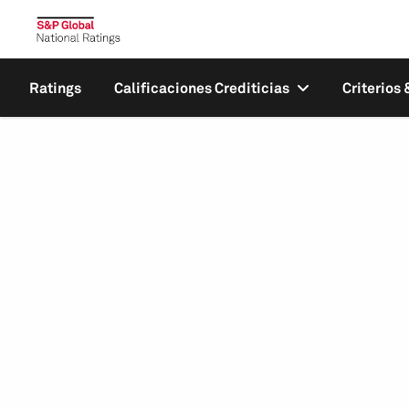
Ratings
Calificaciones Crediticias
Criterios