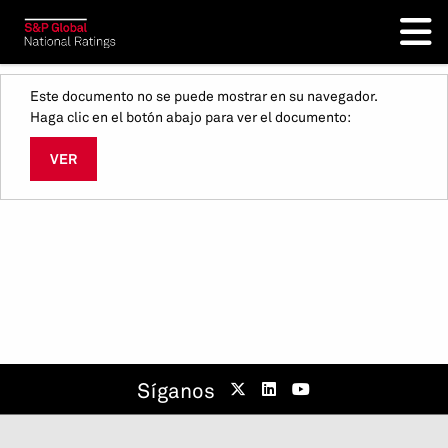
Este documento no se puede mostrar en su navegador.
Haga clic en el botón abajo para ver el documento:
VER
Síganos