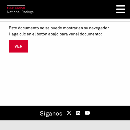
Este documento no se puede mostrar en su navegador.
Haga clic en el botón abajo para ver el documento:
VER
Síganos