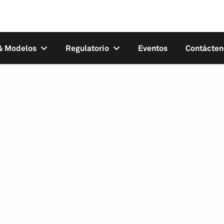
 & Modelos
Regulatorio
Eventos
Contácten