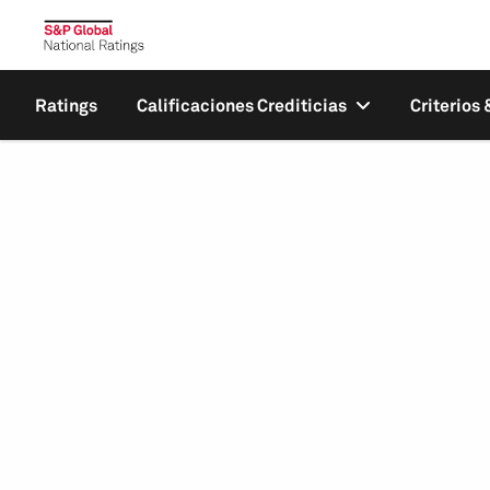
Ratings
Calificaciones Crediticias
Criterios