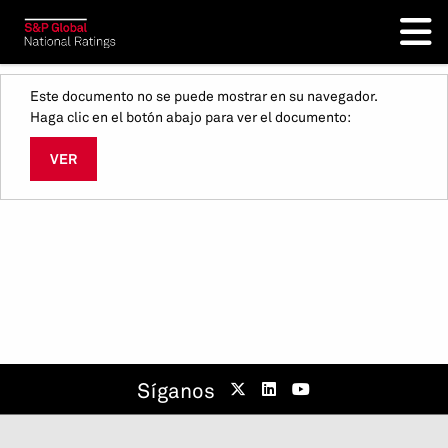
Este documento no se puede mostrar en su navegador.
Haga clic en el botón abajo para ver el documento:
VER
Síganos