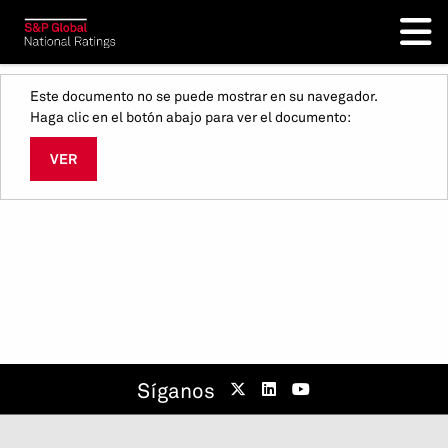
Este documento no se puede mostrar en su navegador.
Haga clic en el botón abajo para ver el documento:
VER
Síganos