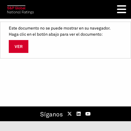
Este documento no se puede mostrar en su navegador.
Haga clic en el botón abajo para ver el documento:
VER
Síganos