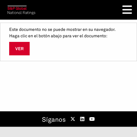
Este documento no se puede mostrar en su navegador.
Haga clic en el botón abajo para ver el documento:
VER
Síganos