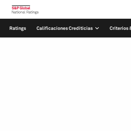
Ratings
Calificaciones Crediticias
Criterios