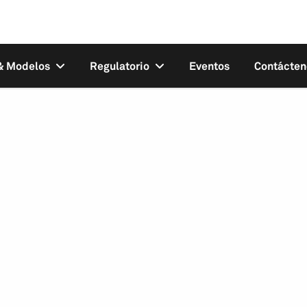
 & Modelos
Regulatorio
Eventos
Contácten