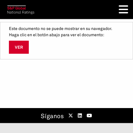
Este documento no se puede mostrar en su navegador.
Haga clic en el botón abajo para ver el documento:
VER
Síganos