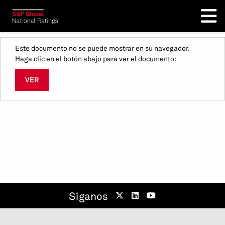
Este documento no se puede mostrar en su navegador.
Haga clic en el botón abajo para ver el documento:
VER
Síganos