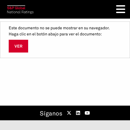
Este documento no se puede mostrar en su navegador.
Haga clic en el botón abajo para ver el documento:
VER
Síganos