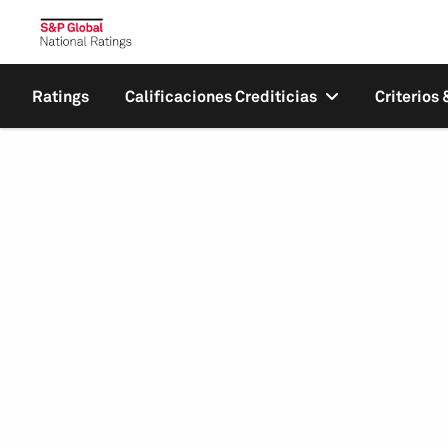
Ratings
Calificaciones Crediticias
Criterios