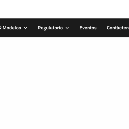
 & Modelos
Regulatorio
Eventos
Contácten