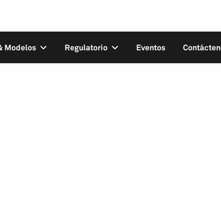
 & Modelos
Regulatorio
Eventos
Contácten