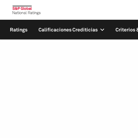
Ratings
Calificaciones Crediticias
Criterios