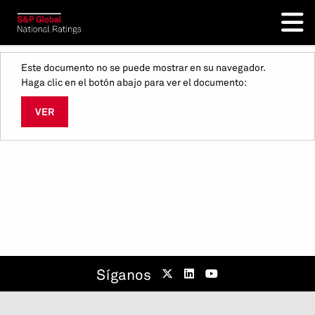
Este documento no se puede mostrar en su navegador.
Haga clic en el botón abajo para ver el documento:
VER
Síganos