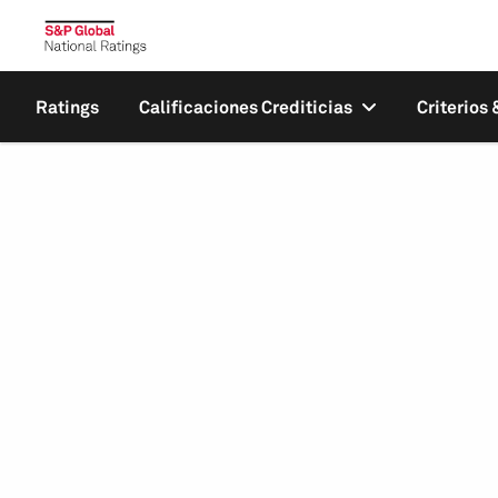
Ratings
Calificaciones Crediticias
Criterios