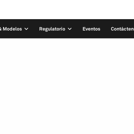
 & Modelos
Regulatorio
Eventos
Contácten