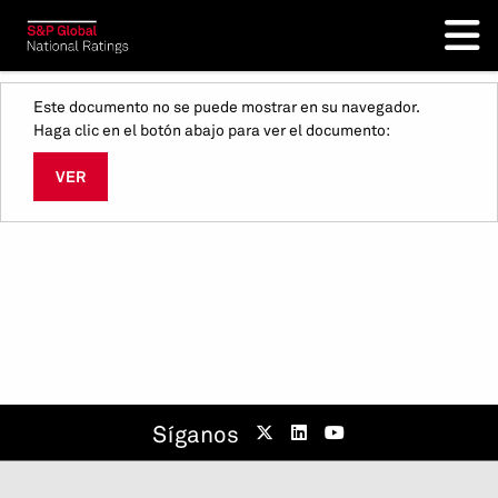
Este documento no se puede mostrar en su navegador.
Haga clic en el botón abajo para ver el documento:
VER
Síganos