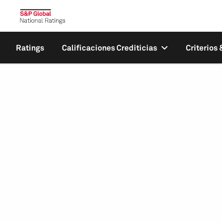
Ratings
Calificaciones Crediticias
Criterios