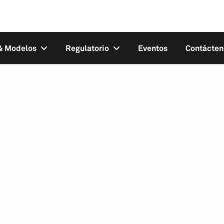
 & Modelos
Regulatorio
Eventos
Contácten