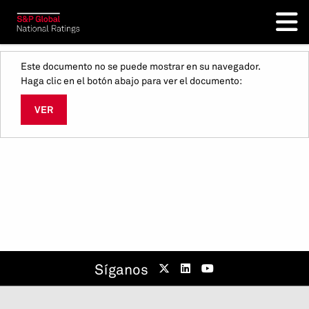
Este documento no se puede mostrar en su navegador.
Haga clic en el botón abajo para ver el documento:
VER
Síganos