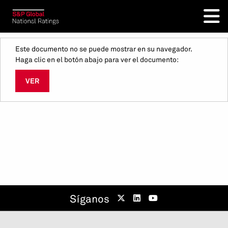
Este documento no se puede mostrar en su navegador.
Haga clic en el botón abajo para ver el documento:
VER
Síganos