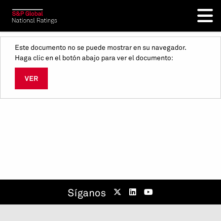
Este documento no se puede mostrar en su navegador.
Haga clic en el botón abajo para ver el documento:
VER
Síganos