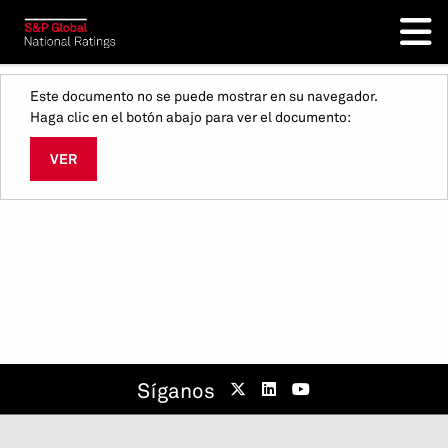
Este documento no se puede mostrar en su navegador.
Haga clic en el botón abajo para ver el documento:
VER
Síganos