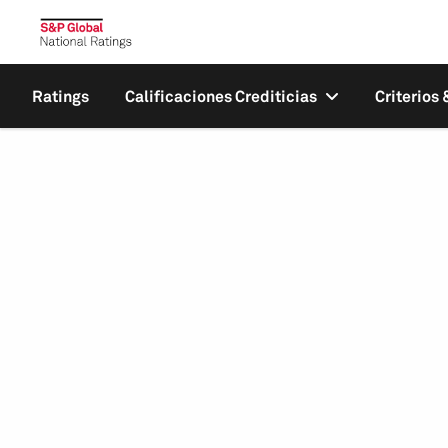
Ratings
Calificaciones Crediticias
Criterios