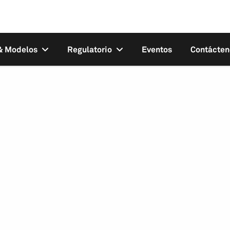
 & Modelos
Regulatorio
Eventos
Contácten