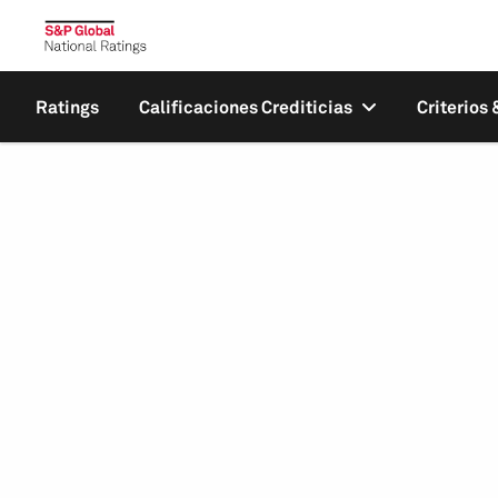
Ratings
Calificaciones Crediticias
Criterios