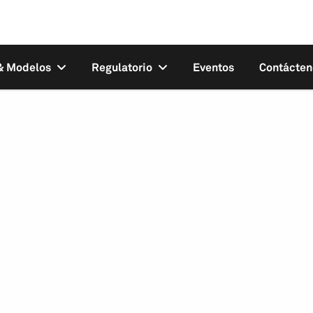
 & Modelos
Regulatorio
Eventos
Contácten