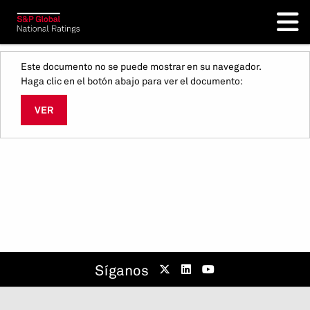
Este documento no se puede mostrar en su navegador.
Haga clic en el botón abajo para ver el documento:
VER
Síganos