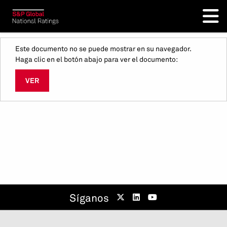
Este documento no se puede mostrar en su navegador.
Haga clic en el botón abajo para ver el documento:
VER
Síganos