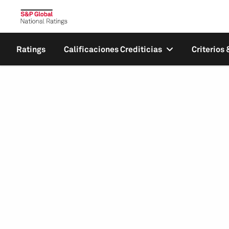
Ratings
Calificaciones Crediticias
Criterios