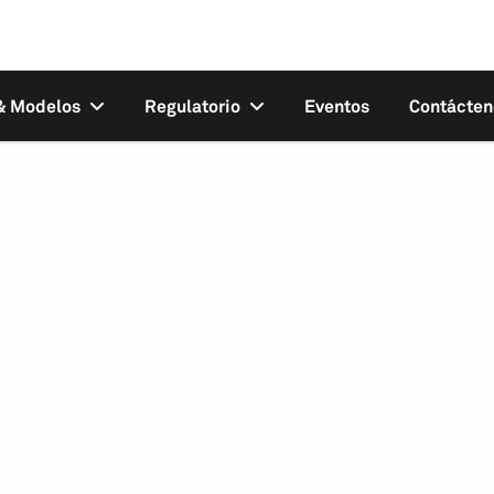
 & Modelos
Regulatorio
Eventos
Contácten