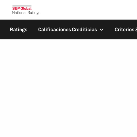
Ratings
Calificaciones Crediticias
Criterios