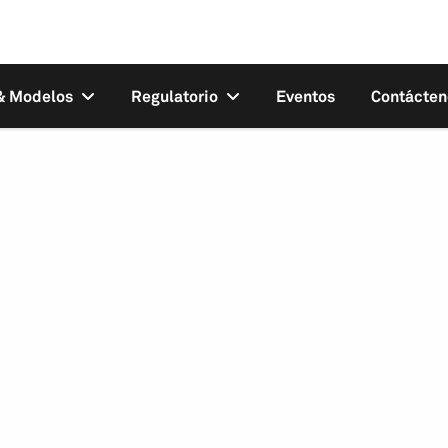
 & Modelos
Regulatorio
Eventos
Contácten