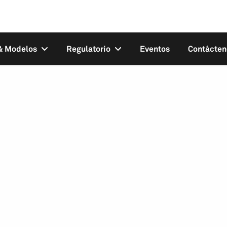
 & Modelos
Regulatorio
Eventos
Contácten