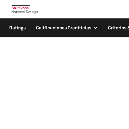
Ratings
Calificaciones Crediticias
Criterios