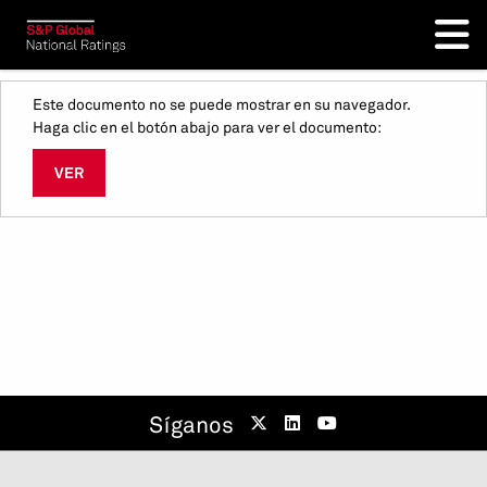
Este documento no se puede mostrar en su navegador.
Haga clic en el botón abajo para ver el documento:
VER
Síganos