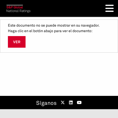
Este documento no se puede mostrar en su navegador.
Haga clic en el botón abajo para ver el documento:
VER
Síganos