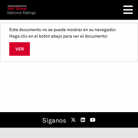
Este documento no se puede mostrar en su navegador.
Haga clic en el botón abajo para ver el documento:
VER
Síganos