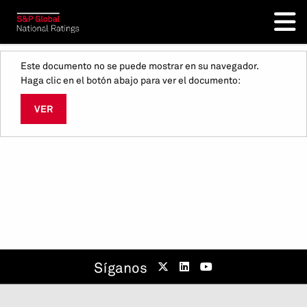
Este documento no se puede mostrar en su navegador.
Haga clic en el botón abajo para ver el documento:
VER
Síganos