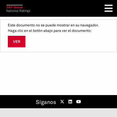
Este documento no se puede mostrar en su navegador.
Haga clic en el botón abajo para ver el documento:
VER
Síganos