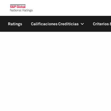
Ratings
Calificaciones Crediticias
Criterios