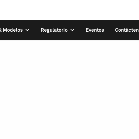
 & Modelos
Regulatorio
Eventos
Contácten