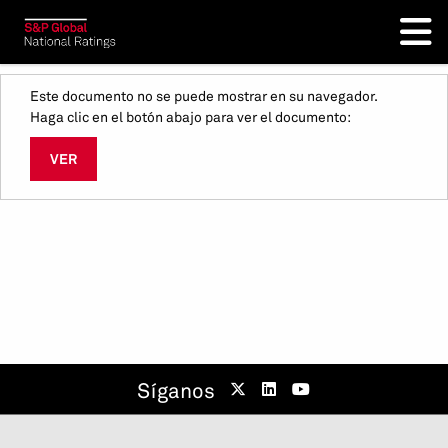
Este documento no se puede mostrar en su navegador.
Haga clic en el botón abajo para ver el documento:
VER
Síganos