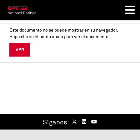
Este documento no se puede mostrar en su navegador.
Haga clic en el botón abajo para ver el documento:
VER
Síganos