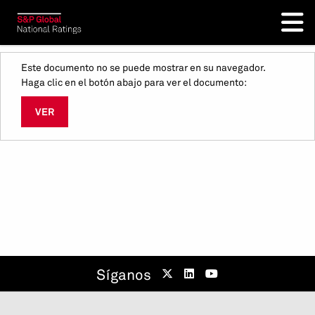
Este documento no se puede mostrar en su navegador.
Haga clic en el botón abajo para ver el documento:
VER
Síganos