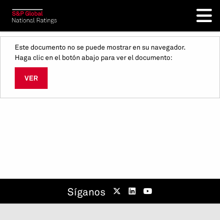
Este documento no se puede mostrar en su navegador.
Haga clic en el botón abajo para ver el documento:
VER
Síganos