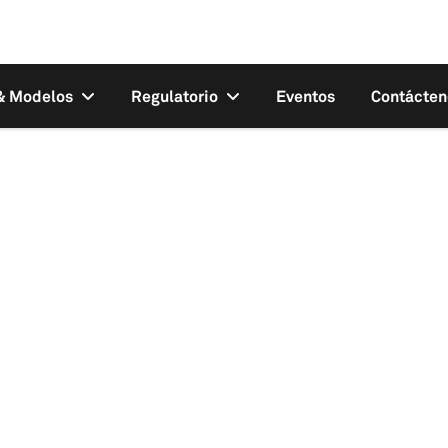
 & Modelos
Regulatorio
Eventos
Contácten