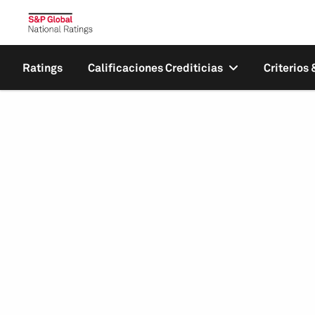
Ratings
Calificaciones Crediticias
Criterios