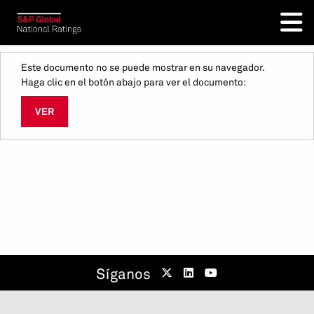
Este documento no se puede mostrar en su navegador.
Haga clic en el botón abajo para ver el documento:
VER
Síganos