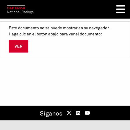
Este documento no se puede mostrar en su navegador.
Haga clic en el botón abajo para ver el documento:
VER
Síganos