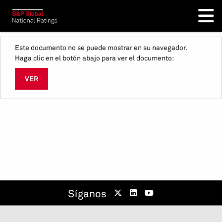
Este documento no se puede mostrar en su navegador.
Haga clic en el botón abajo para ver el documento:
VER
Síganos