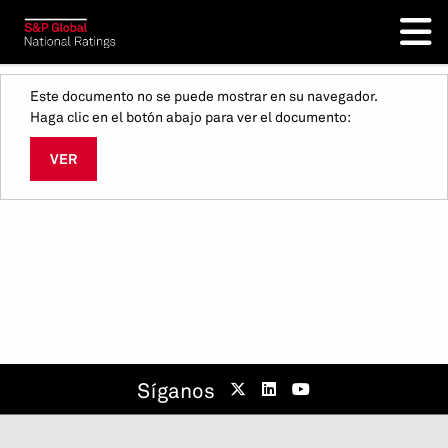
Este documento no se puede mostrar en su navegador.
Haga clic en el botón abajo para ver el documento:
VER
Síganos