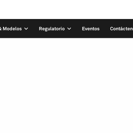
 & Modelos
Regulatorio
Eventos
Contácten