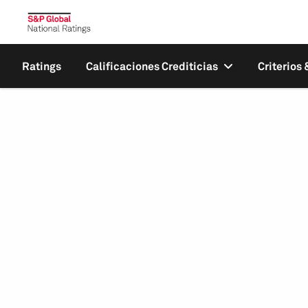
Ratings
Calificaciones Crediticias
Criterios