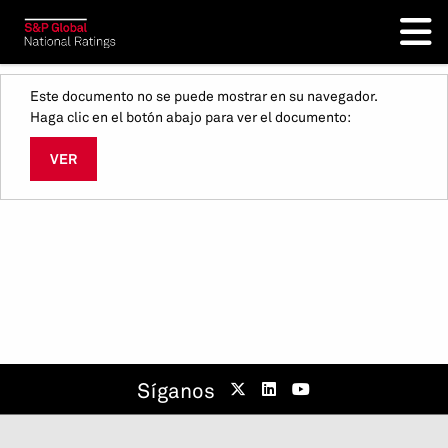
Este documento no se puede mostrar en su navegador.
Haga clic en el botón abajo para ver el documento:
VER
Síganos